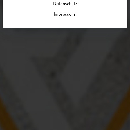
Datenschutz
Impressum