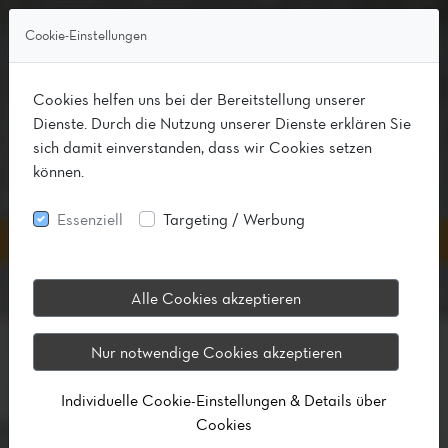
Cookie-Einstellungen
Cookies helfen uns bei der Bereitstellung unserer
Dienste. Durch die Nutzung unserer Dienste erklären Sie
sich damit einverstanden, dass wir Cookies setzen
können.
Essenziell
Targeting / Werbung
Alle Cookies akzeptieren
Nur notwendige Cookies akzeptieren
Individuelle Cookie-Einstellungen & Details über
Cookies