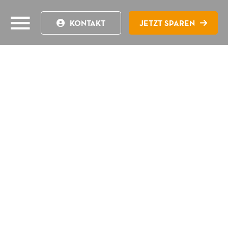
KONTAKT
JETZT SPAREN