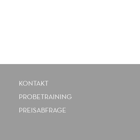
KONTAKT
PROBETRAINING
PREISABFRAGE