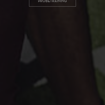
PROBETRAINING