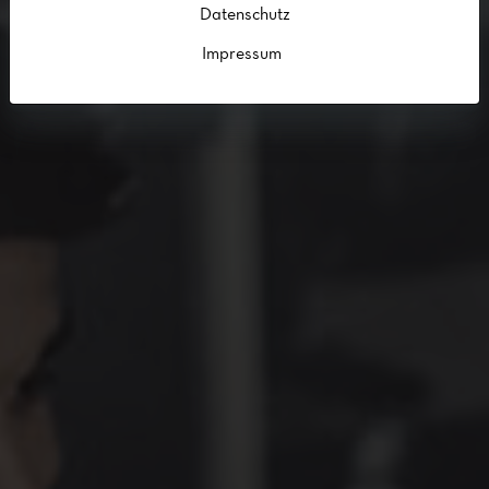
Datenschutz
Impressum