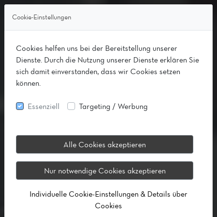
Cookie-Einstellungen
Cookies helfen uns bei der Bereitstellung unserer
Dienste. Durch die Nutzung unserer Dienste erklären Sie
sich damit einverstanden, dass wir Cookies setzen
können.
Essenziell
Targeting / Werbung
Alle Cookies akzeptieren
Nur notwendige Cookies akzeptieren
Individuelle Cookie-Einstellungen & Details über
Cookies