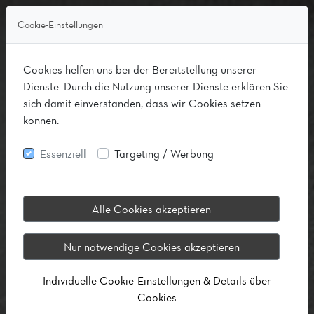
Cookie-Einstellungen
Cookies helfen uns bei der Bereitstellung unserer
Dienste. Durch die Nutzung unserer Dienste erklären Sie
sich damit einverstanden, dass wir Cookies setzen
können.
Essenziell
Targeting / Werbung
Alle Cookies akzeptieren
Nur notwendige Cookies akzeptieren
Individuelle Cookie-Einstellungen & Details über
Cookies